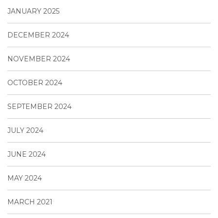
JANUARY 2025
DECEMBER 2024
NOVEMBER 2024
OCTOBER 2024
SEPTEMBER 2024
JULY 2024
JUNE 2024
MAY 2024
MARCH 2021