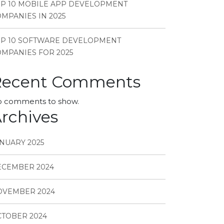
P 10 MOBILE APP DEVELOPMENT
MPANIES IN 2025
OP 10 SOFTWARE DEVELOPMENT
MPANIES FOR 2025
Recent Comments
 comments to show.
rchives
NUARY 2025
ECEMBER 2024
OVEMBER 2024
TOBER 2024