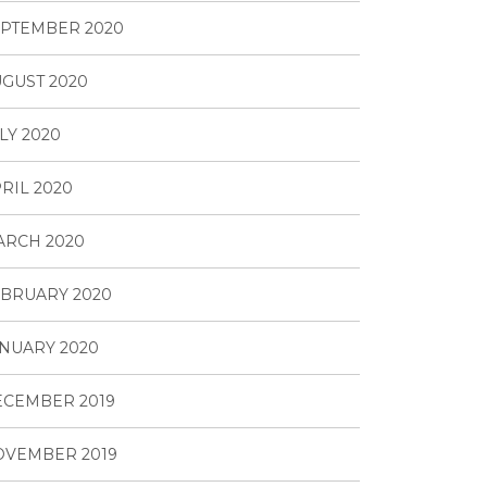
PTEMBER 2020
GUST 2020
LY 2020
RIL 2020
ARCH 2020
BRUARY 2020
NUARY 2020
ECEMBER 2019
OVEMBER 2019