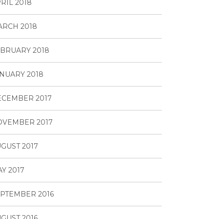
RIL 2018
RCH 2018
BRUARY 2018
NUARY 2018
ECEMBER 2017
OVEMBER 2017
GUST 2017
Y 2017
PTEMBER 2016
GUST 2016