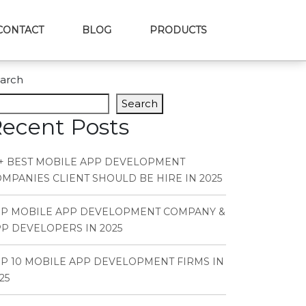
CONTACT
BLOG
PRODUCTS
arch
Search
ecent Posts
+ BEST MOBILE APP DEVELOPMENT
MPANIES CLIENT SHOULD BE HIRE IN 2025
OP MOBILE APP DEVELOPMENT COMPANY &
P DEVELOPERS IN 2025
P 10 MOBILE APP DEVELOPMENT FIRMS IN
25