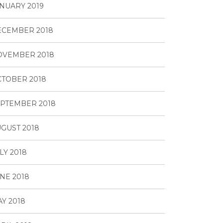
NUARY 2019
ECEMBER 2018
OVEMBER 2018
TOBER 2018
PTEMBER 2018
GUST 2018
LY 2018
NE 2018
Y 2018