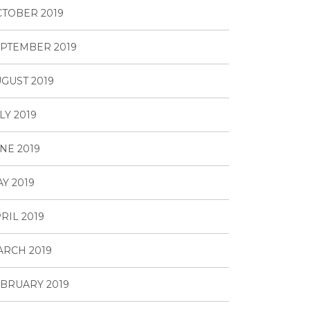
TOBER 2019
PTEMBER 2019
GUST 2019
LY 2019
NE 2019
Y 2019
RIL 2019
RCH 2019
BRUARY 2019