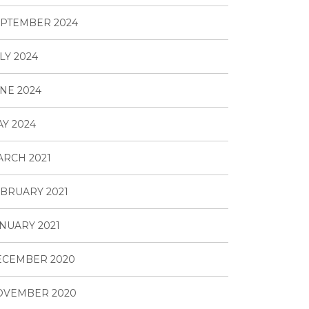
PTEMBER 2024
LY 2024
NE 2024
Y 2024
RCH 2021
BRUARY 2021
NUARY 2021
ECEMBER 2020
OVEMBER 2020